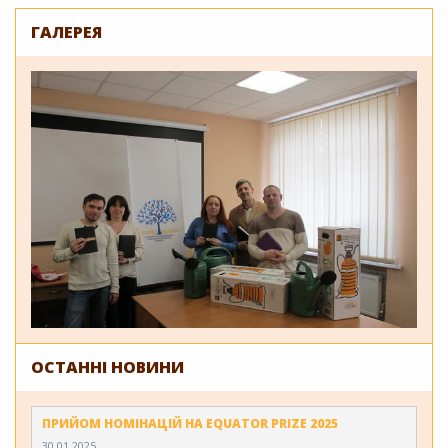
ГАЛЕРЕЯ
ОСТАННІ НОВИНИ
ПРИЙОМ НОМІНАЦІЙ НА EQUATOR PRIZE 2025
30.01.2025