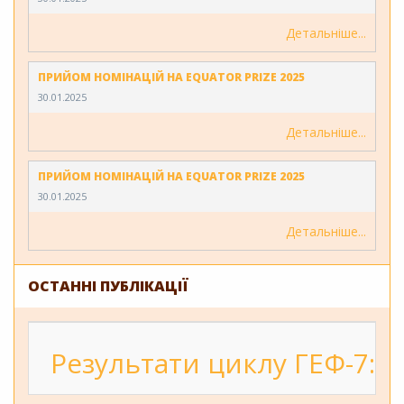
Детальніше
ПРИЙОМ НОМІНАЦІЙ НА EQUATOR PRIZE 2025
30.01.2025
Детальніше
ПРИЙОМ НОМІНАЦІЙ НА EQUATOR PRIZE 2025
30.01.2025
Детальніше
ОСТАННІ ПУБЛІКАЦІЇ
Результати циклу ГЕФ-7: 2