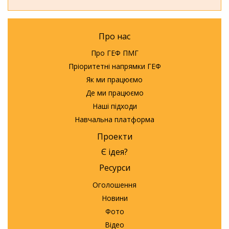
Про нас
Про ГЕФ ПМГ
Пріоритетні напрямки ГЕФ
Як ми працюємо
Де ми працюємо
Наші підходи
Навчальна платформа
Проекти
Є ідея?
Ресурси
Оголошення
Новини
Фото
Відео