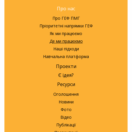
Про нас
Про ГЕФ ПМГ
Пріоритетні напрямки ГЕФ
Як ми працюємо
Де ми працюємо
Наші підходи
Навчальна платформа
Проекти
Є ідея?
Ресурси
Оголошення
Новини
Фото
Відео
Публікації