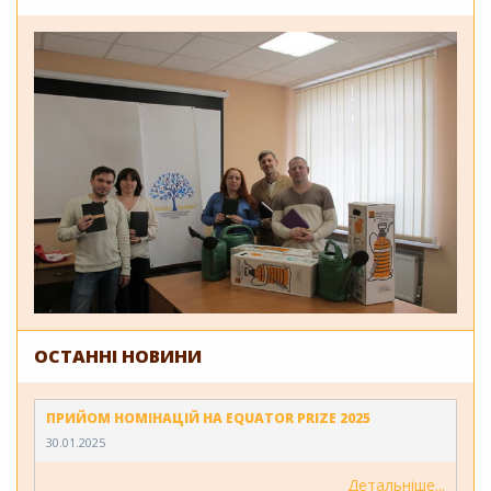
ОСТАННІ НОВИНИ
ПРИЙОМ НОМІНАЦІЙ НА EQUATOR PRIZE 2025
30.01.2025
Детальніше