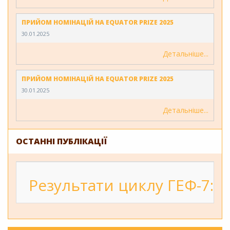
ПРИЙОМ НОМІНАЦІЙ НА EQUATOR PRIZE 2025
30.01.2025
Детальніше
ПРИЙОМ НОМІНАЦІЙ НА EQUATOR PRIZE 2025
30.01.2025
Детальніше
ОСТАННІ ПУБЛІКАЦІЇ
Результати циклу ГЕФ-7: 2