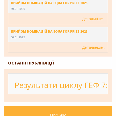
ПРИЙОМ НОМІНАЦІЙ НА EQUATOR PRIZE 2025
30.01.2025
Детальніше
ПРИЙОМ НОМІНАЦІЙ НА EQUATOR PRIZE 2025
30.01.2025
Детальніше
ОСТАННІ ПУБЛІКАЦІЇ
Результати циклу ГЕФ-7: 2
Про нас