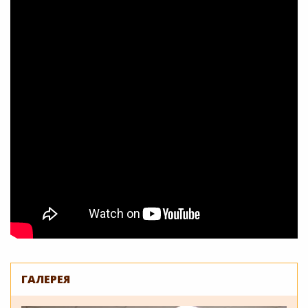
ГАЛЕРЕЯ