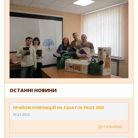
ОСТАННІ НОВИНИ
ПРИЙОМ НОМІНАЦІЙ НА EQUATOR PRIZE 2025
30.01.2025
Детальніше