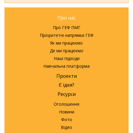
Про нас
Про ГЕФ ПМГ
Пріоритетні напрямки ГЕФ
Як ми працюємо
Де ми працюємо
Наші підходи
Навчальна платформа
Проекти
Є ідея?
Ресурси
Оголошення
Новини
Фото
Відео