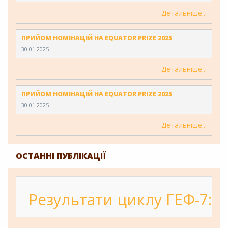
Детальніше
ПРИЙОМ НОМІНАЦІЙ НА EQUATOR PRIZE 2025
30.01.2025
Детальніше
ПРИЙОМ НОМІНАЦІЙ НА EQUATOR PRIZE 2025
30.01.2025
Детальніше
ОСТАННІ ПУБЛІКАЦІЇ
Результати циклу ГЕФ-7: 2