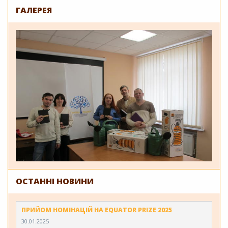
ГАЛЕРЕЯ
ОСТАННІ НОВИНИ
ПРИЙОМ НОМІНАЦІЙ НА EQUATOR PRIZE 2025
30.01.2025