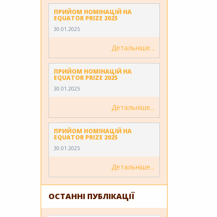
ПРИЙОМ НОМІНАЦІЙ НА
EQUATOR PRIZE 2025
30.01.2025
Детальніше
ПРИЙОМ НОМІНАЦІЙ НА
EQUATOR PRIZE 2025
30.01.2025
Детальніше
ПРИЙОМ НОМІНАЦІЙ НА
EQUATOR PRIZE 2025
30.01.2025
Детальніше
ОСТАННІ ПУБЛІКАЦІЇ