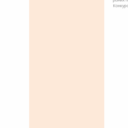
Конкурс