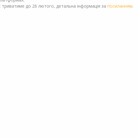
 триватиме до 26 лютого, детальна інформація за
посиланням
.